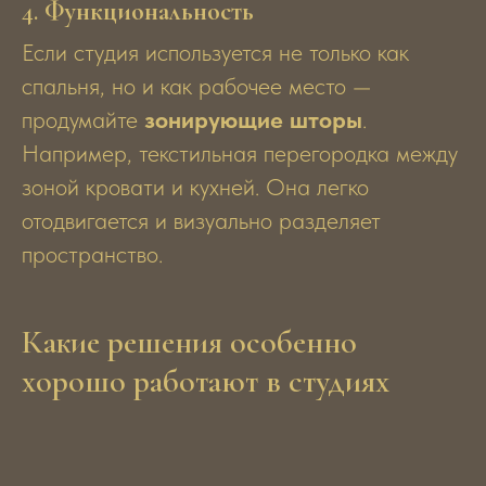
4.
Функциональность
Если студия используется не только как
спальня, но и как рабочее место —
продумайте
зонирующие шторы
.
Например, текстильная перегородка между
зоной кровати и кухней. Она легко
отодвигается и визуально разделяет
пространство.
Какие решения особенно
хорошо работают в студиях