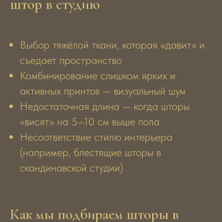
штор в студию
Выбор тяжёлой ткани, которая «давит» и
съедает пространство
Комбинирование слишком ярких и
активных принтов — визуальный шум
Недостаточная длина — когда шторы
«висят» на 5–10 см выше пола
Несоответствие стилю интерьера
(например, блестящие шторы в
скандинавской студии)
Как мы подбираем шторы в