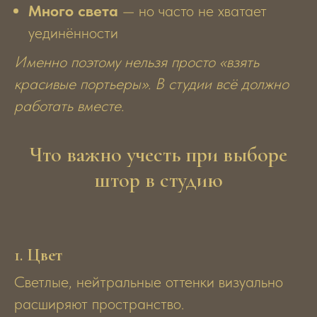
Много света
— но часто не хватает
уединённости
Именно поэтому нельзя просто «взять
красивые портьеры». В студии всё должно
работать вместе.
Что важно учесть при выборе
штор в студию
1.
Цвет
Светлые, нейтральные оттенки визуально
расширяют пространство.