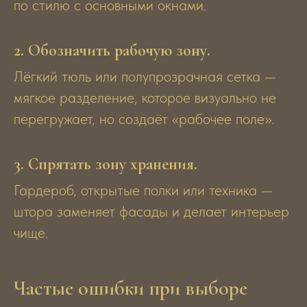
по стилю с основными окнами.
2. Обозначить рабочую зону.
Лёгкий тюль или полупрозрачная сетка —
мягкое разделение, которое визуально не
перегружает, но создаёт «рабочее поле».
3. Спрятать зону хранения.
Гардероб, открытые полки или техника —
штора заменяет фасады и делает интерьер
чище.
Частые ошибки при выборе