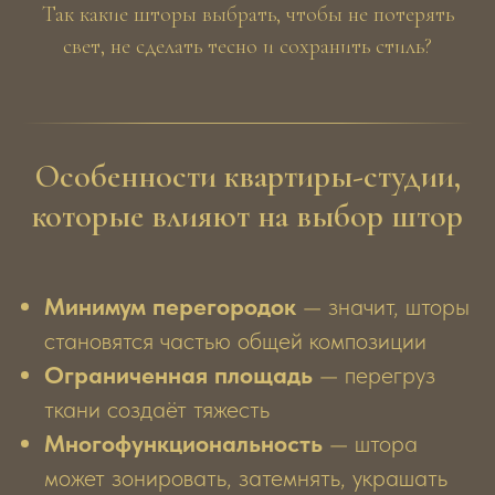
Так какие шторы выбрать, чтобы не потерять
свет, не сделать тесно и сохранить стиль?
Особенности квартиры-студии,
которые влияют на выбор штор
Минимум перегородок
— значит, шторы
становятся частью общей композиции
Ограниченная площадь
— перегруз
ткани создаёт тяжесть
Многофункциональность
— штора
может зонировать, затемнять, украшать