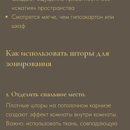
«сжатия» пространства
Смотрятся мягче, чем гипсокартон или
шкаф
Как использовать шторы для
зонирования
1. Отделить спальное место.
Плотные шторы на потолочном карнизе
создают эффект комнаты внутри комнаты.
Важно: использовать ткань, совпадающую