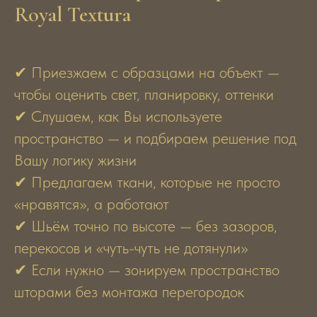
Royal Textura
✔ Приезжаем с образцами на объект —
чтобы оценить свет, планировку, оттенки
✔ Слушаем, как Вы используете
пространство — и подбираем решение под
Вашу логику жизни
✔ Предлагаем ткани, которые не просто
«нравятся», а работают
✔ Шьём точно по высоте — без зазоров,
перекосов и «чуть-чуть не дотянули»
✔ Если нужно — зонируем пространство
шторами без монтажа перегородок