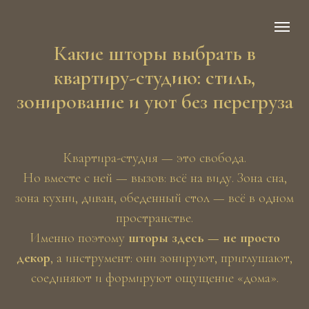
Какие шторы выбрать в
квартиру-студию: стиль,
зонирование и уют без перегруза
Квартира-студия — это свобода.
Но вместе с ней — вызов: всё на виду. Зона сна,
зона кухни, диван, обеденный стол — всё в одном
пространстве.
Именно поэтому
шторы здесь — не просто
декор
, а инструмент: они зонируют, приглушают,
соединяют и формируют ощущение «дома».