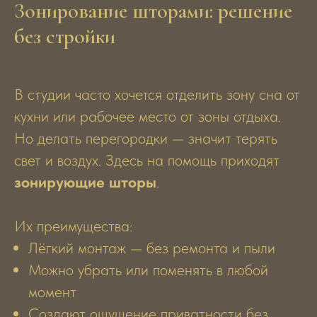
Зонирование шторами: решение
без стройки
В студии часто хочется отделить зону сна от
кухни или рабочее место от зоны отдыха.
Но делать перегородки — значит терять
свет и воздух. Здесь на помощь приходят
зонирующие шторы
.
Их преимущества:
Лёгкий монтаж — без ремонта и пыли
Можно убрать или поменять в любой
момент
Создают ощущение приватности без