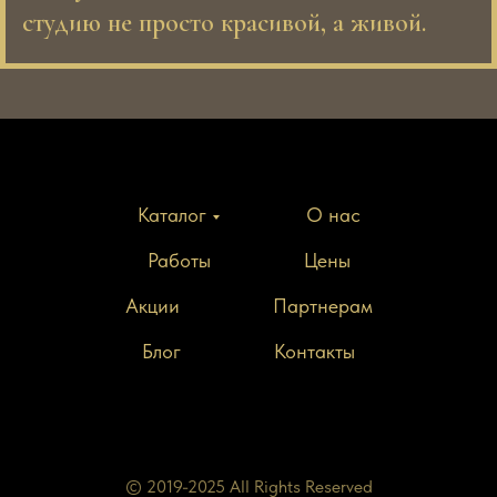
студию не просто красивой, а живой.
Каталог
О нас
Работы
Цены
Акции
Партнерам
Блог
Контакты
© 2019-2025 All Rights Reserved