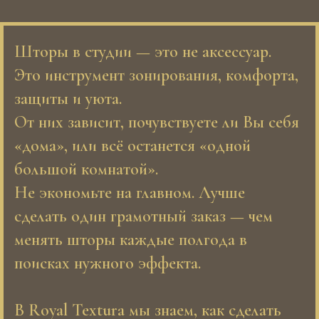
Шторы в студии — это не аксессуар.
Это инструмент зонирования, комфорта,
защиты и уюта.
От них зависит, почувствуете ли Вы себя
«дома», или всё останется «одной
большой комнатой».
Не экономьте на главном. Лучше
сделать один грамотный заказ — чем
менять шторы каждые полгода в
поисках нужного эффекта.
В Royal Textura мы знаем, как сделать