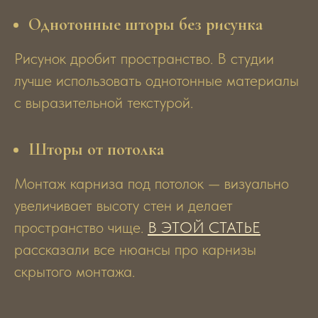
Однотонные шторы без рисунка
Рисунок дробит пространство. В студии
лучше использовать однотонные материалы
с выразительной текстурой.
Шторы от потолка
Монтаж карниза под потолок — визуально
увеличивает высоту стен и делает
пространство чище.
В ЭТОЙ СТАТЬЕ
рассказали все нюансы про карнизы
скрытого монтажа.