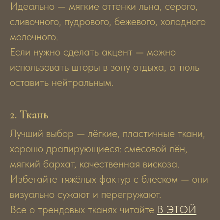
Идеально — мягкие оттенки льна, серого,
сливочного, пудрового, бежевого, холодного
молочного.
Если нужно сделать акцент — можно
использовать шторы в зону отдыха, а тюль
оставить нейтральным.
2.
Ткань
Лучший выбор — лёгкие, пластичные ткани,
хорошо драпирующиеся: смесовой лён,
мягкий бархат, качественная вискоза.
Избегайте тяжёлых фактур с блеском — они
визуально сужают и перегружают.
Все о трендовых тканях читайте
В ЭТОЙ