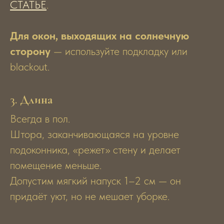
СТАТЬЕ
.
Для окон, выходящих на солнечную
сторону
— используйте подкладку или
blackout.
3.
Длина
Всегда в пол.
Штора, заканчивающаяся на уровне
подоконника, «режет» стену и делает
помещение меньше.
Допустим мягкий напуск 1–2 см — он
придаёт уют, но не мешает уборке.