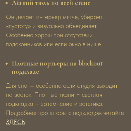
Лёгкий тюль по всей стене
Он делает интерьер мягче, убирает
«пустоту» и визуально объединяет.
Особенно хорош при отсутствии
подоконников или если окно в нише.
Плотные портьеры на blackout-
подкладе
Для сна — особенно если студия выходит
на восток. Плотные ткани + светлая
подкладка = затемнение и эстетика.
Подробнее про шторы с подкладом читайте
ЗДЕСЬ
.