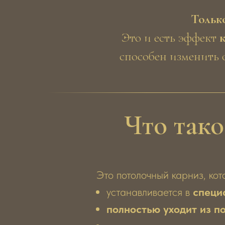
Только
Это и есть эффект
способен изменить 
Что тако
Это потолочный карниз, кот
устанавливается в
специ
полностью уходит из п