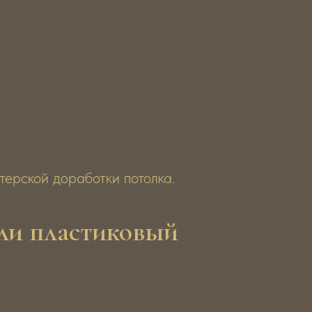
ерской доработки потолка.
ли пластиковый