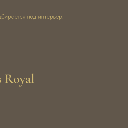
дбирается под интерьер.
 Royal