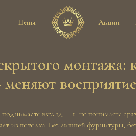
Цены
Акции
скрытого монтажа: 
» меняют восприятие
 поднимаете взгляд — и не понимаете сраз
ет из потолка. Без лишней фурнитуры, без 