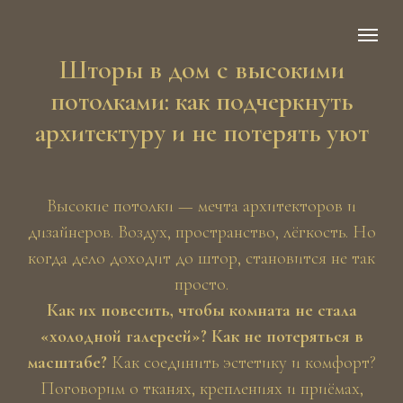
Шторы в дом с высокими
потолками: как подчеркнуть
архитектуру и не потерять уют
Высокие потолки — мечта архитекторов и
дизайнеров. Воздух, пространство, лёгкость. Но
когда дело доходит до штор, становится не так
просто.
Как их повесить, чтобы комната не стала
«холодной галереей»? Как не потеряться в
масштабе?
Как соединить эстетику и комфорт?
Поговорим о тканях, креплениях и приёмах,