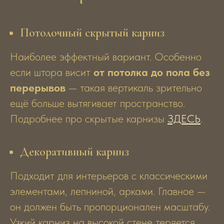
Потолочный скрытый карниз
Наиболее эффектный вариант. Особенно
если штора висит
от потолка до пола без
перерывов
— такая вертикаль зрительно
ещё больше вытягивает пространство.
Подробнее про скрытые карнизы
ЗДЕСЬ
.
Декоративный карниз
Подходит для интерьеров с классическими
элементами, лепниной, арками. Главное —
он должен быть пропорционален масштабу.
Узкий карниз на высокой стене теряется.