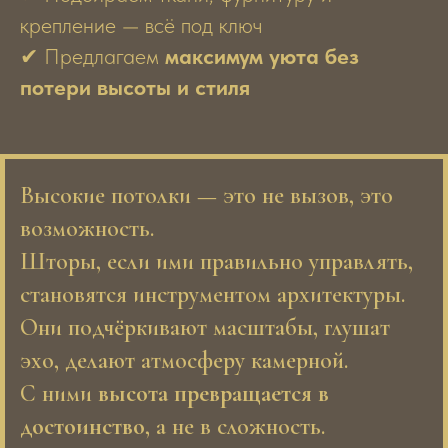
крепление — всё под ключ
✔ Предлагаем
максимум уюта без
потери высоты и стиля
Высокие потолки — это не вызов, это
возможность.
Шторы, если ими правильно управлять,
становятся инструментом архитектуры.
Они подчёркивают масштабы, глушат
эхо, делают атмосферу камерной.
С ними
высота превращается в
достоинство
, а не в сложность.