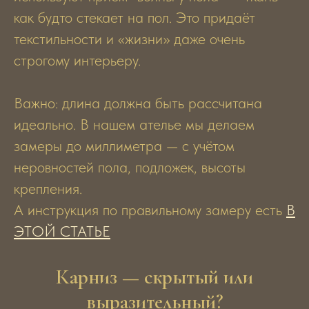
как будто стекает на пол. Это придаёт
текстильности и «жизни» даже очень
строгому интерьеру.
Важно: длина должна быть рассчитана
идеально. В нашем ателье мы делаем
замеры до миллиметра — с учётом
неровностей пола, подложек, высоты
крепления.
А инструкция по правильному замеру есть
В
ЭТОЙ СТАТЬЕ
Карниз — скрытый или
выразительный?