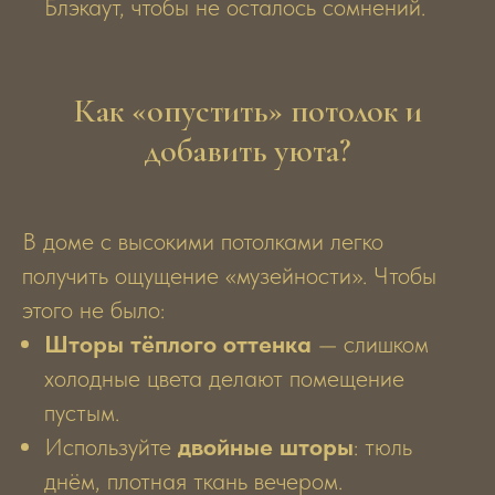
Блэкаут, чтобы не осталось сомнений.
Как «опустить» потолок и
добавить уюта?
В доме с высокими потолками легко
получить ощущение «музейности». Чтобы
этого не было:
Шторы тёплого оттенка
— слишком
холодные цвета делают помещение
пустым.
Используйте
двойные шторы
: тюль
днём, плотная ткань вечером.