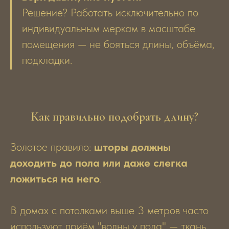
Решение? Работать исключительно по
индивидуальным меркам в масштабе
помещения — не бояться длины, объёма,
подкладки.
Как правильно подобрать длину?
Золотое правило:
шторы должны
доходить до пола или даже слегка
ложиться на него
.
В домах с потолками выше 3 метров часто
используют приём "волны у пола" — ткань