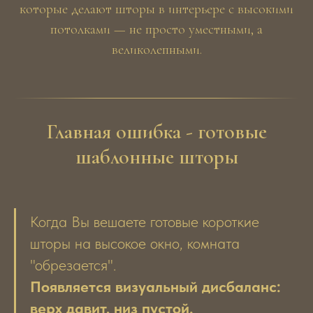
которые делают шторы в интерьере с высокими
потолками — не просто уместными, а
великолепными.
Главная ошибка - готовые
шаблонные шторы
Когда Вы вешаете готовые короткие
шторы на высокое окно, комната
"обрезается".
Появляется визуальный дисбаланс:
верх давит, низ пустой.