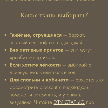
Какие ткани выбирать?
Тяжёлые, струящиеся
— бархат,
плотный лён, тафта с подкладкой.
Без активных принтов
— они могут
«разбить» вертикаль.
Если хотите лёгкости
— выбирайте
длинную вуаль или тюль в пол.
Для спальни и кабинета
— обязательно
рассмотрите blackout с подкладкой:
поможет и затемнить, и утеплить
визуально. Читайте
ЭТУ СТАТЬЮ
про