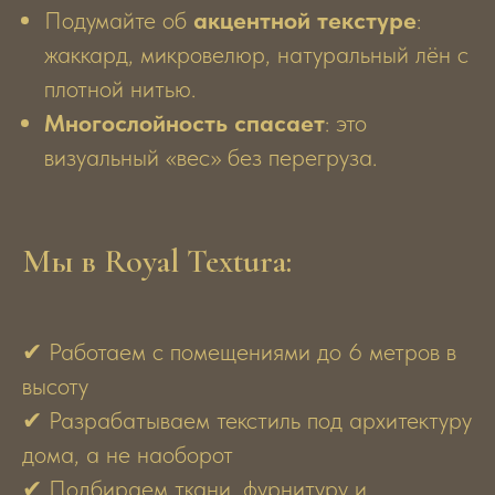
Подумайте об
акцентной текстуре
:
жаккард, микровелюр, натуральный лён с
плотной нитью.
Многослойность спасает
: это
визуальный «вес» без перегруза.
Мы в Royal Textura:
✔ Работаем с помещениями до 6 метров в
высоту
✔ Разрабатываем текстиль под архитектуру
дома, а не наоборот
✔ Подбираем ткани, фурнитуру и