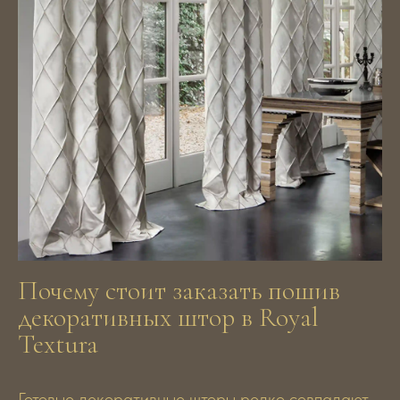
Почему стоит заказать пошив
декоративных штор в Royal
Textura
Готовые декоративные шторы редко совпадают