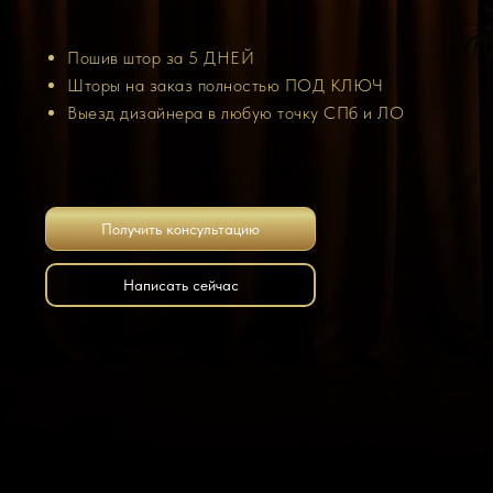
Пошив штор за 5 ДНЕЙ
Шторы на заказ полностью ПОД КЛЮЧ
Выезд дизайнера в любую точку СПб и ЛО
Получить консультацию
Написать сейчас