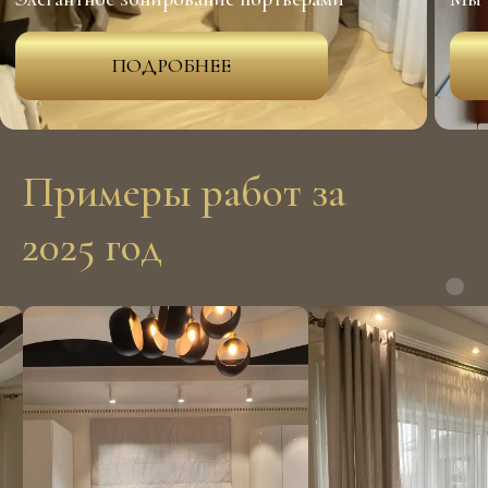
Примеры работ за
2025 год