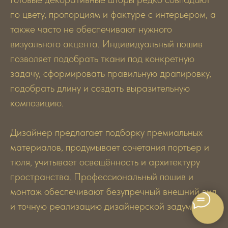
по цвету, пропорциям и фактуре с интерьером, а
также часто не обеспечивают нужного
визуального акцента. Индивидуальный пошив
позволяет подобрать ткани под конкретную
задачу, сформировать правильную драпировку,
подобрать длину и создать выразительную
композицию.
Дизайнер предлагает подборку премиальных
материалов, продумывает сочетания портьер и
тюля, учитывает освещённость и архитектуру
пространства. Профессиональный пошив и
монтаж обеспечивают безупречный внешний вид
и точную реализацию дизайнерской задумки.