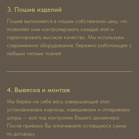
3. Пошив изделий
Команда ведущих
Пошив выполняется в нашем собственном цеху, что
экспертов Royal Textura
позволяет нам контролировать каждый этап и
гарантировать высокое качество. Мы используем
современное оборудование, бережно работающее с
любыми типами тканей.
4. Вывеска и монтаж
Мы берём на себя весь завершающий этап:
устанавливаем карнизы, навешиваем и отпариваем
шторы — всё под контролем Вашего дизайнера.
После приёмки Вы оплачиваете оставшуюся сумму
по договору.