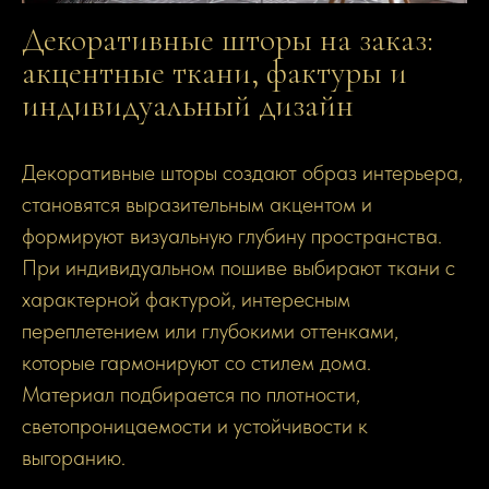
Декоративные шторы на заказ:
акцентные ткани, фактуры и
индивидуальный дизайн
Декоративные шторы создают образ интерьера,
становятся выразительным акцентом и
формируют визуальную глубину пространства.
При индивидуальном пошиве выбирают ткани с
характерной фактурой, интересным
переплетением или глубокими оттенками,
которые гармонируют со стилем дома.
Материал подбирается по плотности,
светопроницаемости и устойчивости к
выгоранию.