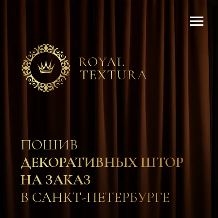
ПОШИВ
ДЕКОРАТИВНЫХ
ШТОР
НА ЗАКАЗ
В САНКТ-ПЕТЕРБУРГЕ