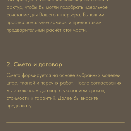
фактур, чтобы Вы могли подобрать идеальное
сочетание для Вашего интерьера. Выполним
профессиональные замеры и предоставим
предварительный расчёт стоимости.
2. Смета и договор
Смета формируется на основе выбранных моделей
штор, тканей и перечня работ. После согласования
мы заключаем договор с указанием сроков,
стоимости и гарантий. Далее Вы вносите
предоплату.