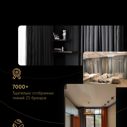
7000+
Тщательно отобранных
тканей 25 брендов