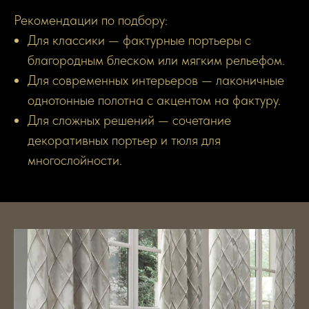
Рекомендации по подбору:
Для классики — фактурные портьеры с
благородным блеском или мягким рельефом.
Для современных интерьеров — лаконичные
однотонные полотна с акцентом на фактуру.
Для сложных решений — сочетание
декоративных портьер и тюля для
многослойности.