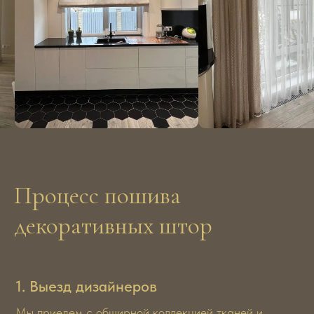
Процесс пошива
декоративных штор
1. Выезд дизайнеров
Мы приедем с обширной коллекцией тканей и