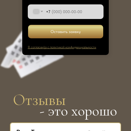
+7
Оставить заявку
Я согласен\а с политикой конфиденциальности
Отзывы
- это хорошо