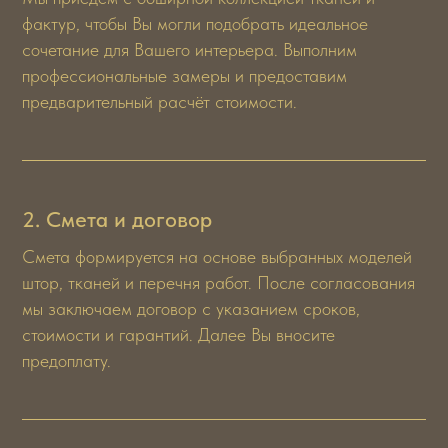
фактур, чтобы Вы могли подобрать идеальное
сочетание для Вашего интерьера. Выполним
профессиональные замеры и предоставим
предварительный расчёт стоимости.
2. Смета и договор
Смета формируется на основе выбранных моделей
штор, тканей и перечня работ. После согласования
мы заключаем договор с указанием сроков,
стоимости и гарантий. Далее Вы вносите
предоплату.