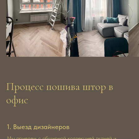
Процесс пошива штор в
офис
1. Выезд дизайнеров
Мы приедем с обширной коллекцией тканей и