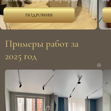
Примеры работ за
2025 год