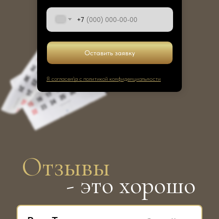
+7
Оставить заявку
Я согласен\а с политикой конфиденциальности
Отзывы
- это хорошо