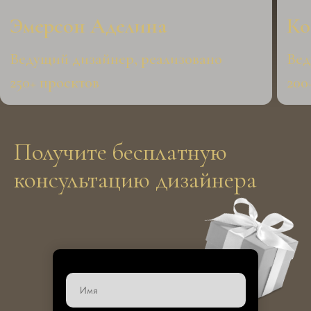
Получите бесплатную
консультацию дизайнера