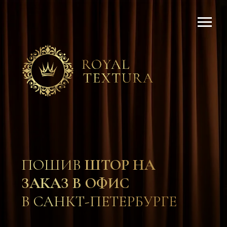
ПОШИВ
ШТОР НА
ЗАКАЗ В ОФИС
В САНКТ-ПЕТЕРБУРГЕ