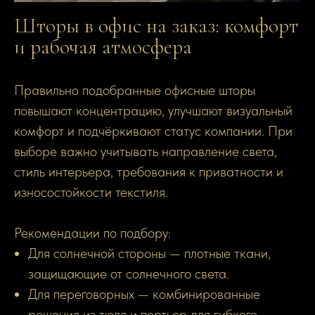
Шторы в офис на заказ: комфорт
и рабочая атмосфера
Правильно подобранные офисные шторы
повышают концентрацию, улучшают визуальный
комфорт и подчёркивают статус компании. При
выборе важно учитывать направление света,
стиль интерьера, требования к приватности и
износостойкости текстиля.
Рекомендации по подбору:
Для солнечной стороны — плотные ткани,
защищающие от солнечного света.
Для переговорных — комбинированные
решения из тюля и портьер для гибкого