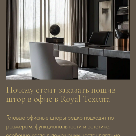
Почему стоит заказать пошив
штор в офис в Royal Textura
Готовые офисные шторы редко подходят по
размерам, функциональности и эстетике,
особенно когда в помещении нестандартные