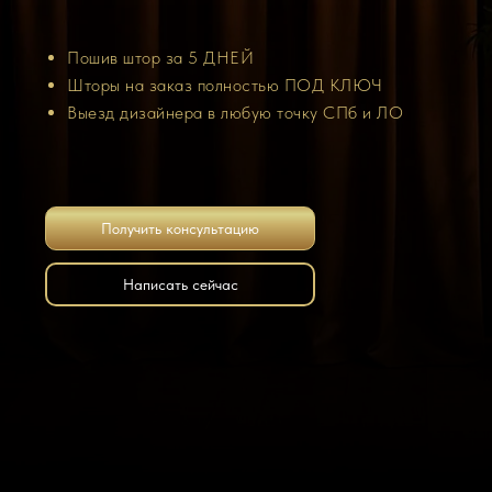
Пошив штор за 5 ДНЕЙ
Шторы на заказ полностью ПОД КЛЮЧ
Выезд дизайнера в любую точку СПб и ЛО
Получить консультацию
Написать сейчас