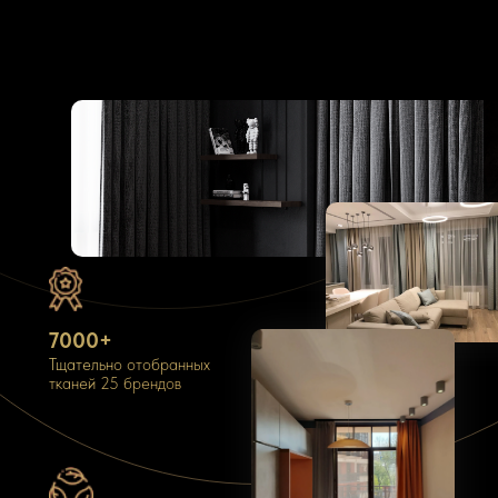
7000+
Тщательно отобранных
тканей 25 брендов