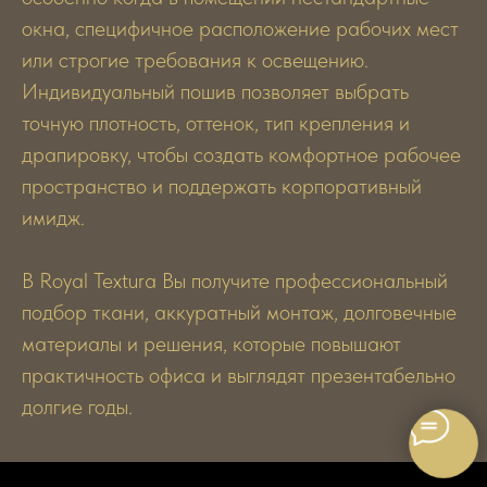
окна, специфичное расположение рабочих мест
или строгие требования к освещению.
Индивидуальный пошив позволяет выбрать
точную плотность, оттенок, тип крепления и
драпировку, чтобы создать комфортное рабочее
пространство и поддержать корпоративный
имидж.
В Royal Textura Вы получите профессиональный
подбор ткани, аккуратный монтаж, долговечные
материалы и решения, которые повышают
практичность офиса и выглядят презентабельно
долгие годы.