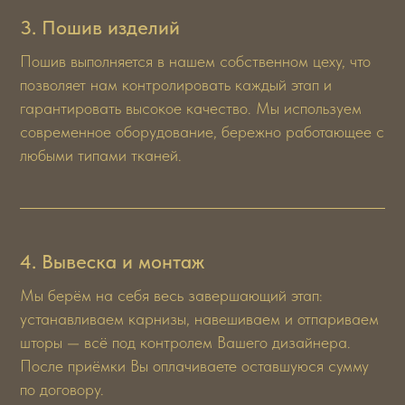
3. Пошив изделий
Команда ведущих
Пошив выполняется в нашем собственном цеху, что
экспертов Royal Textura
позволяет нам контролировать каждый этап и
гарантировать высокое качество. Мы используем
современное оборудование, бережно работающее с
любыми типами тканей.
4. Вывеска и монтаж
Мы берём на себя весь завершающий этап:
устанавливаем карнизы, навешиваем и отпариваем
шторы — всё под контролем Вашего дизайнера.
После приёмки Вы оплачиваете оставшуюся сумму
по договору.