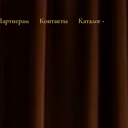
Партнерам
Контакты
Каталог