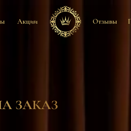
ны
Акции
Отзывы
А ЗАКАЗ