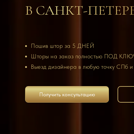
В САНКТ-ПЕТЕР
Пошив штор за 5 ДНЕЙ
Шторы на заказ полностью ПОД КЛЮ
Выезд дизайнера в любую точку СПб 
Получить консультацию