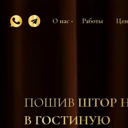
О нас
Работы
Це
ПОШИВ
ШТОР Н
В ГОСТИНУЮ