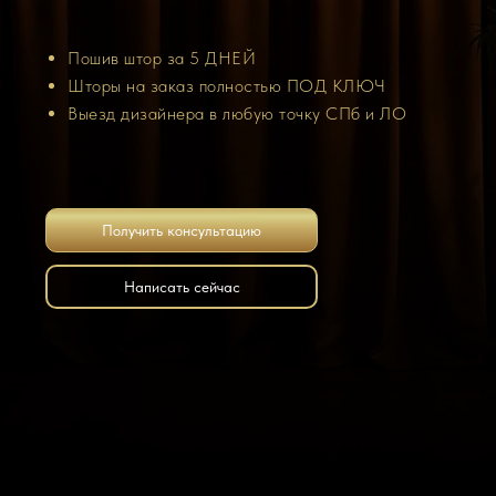
Пошив штор за 5 ДНЕЙ
Шторы на заказ полностью ПОД КЛЮЧ
Выезд дизайнера в любую точку СПб и ЛО
Получить консультацию
Написать сейчас