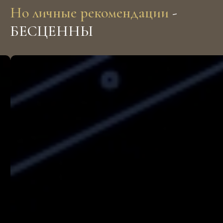
Но личные рекомендации
-
БЕСЦЕННЫ