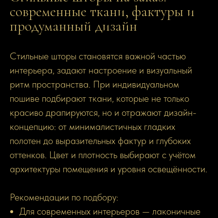
современные ткани, фактуры и
продуманный дизайн
Стильные шторы становятся важной частью
интерьера, задают настроение и визуальный
ритм пространства. При индивидуальном
пошиве подбирают ткани, которые не только
красиво драпируются, но и отражают дизайн-
концепцию: от минималистичных гладких
полотен до выразительных фактур и глубоких
оттенков. Цвет и плотность выбирают с учётом
архитектуры помещения и уровня освещённости.
Рекомендации по подбору:
Для современных интерьеров — лаконичные