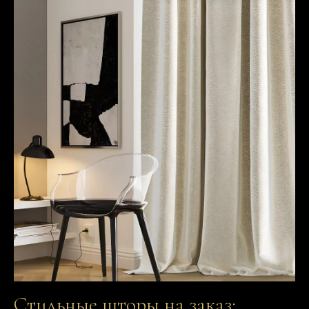
Стильные шторы на заказ: