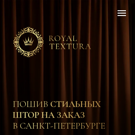
ПОШИВ
СТИЛЬНЫХ
ШТОР НА ЗАКАЗ
В САНКТ-ПЕТЕРБУРГЕ