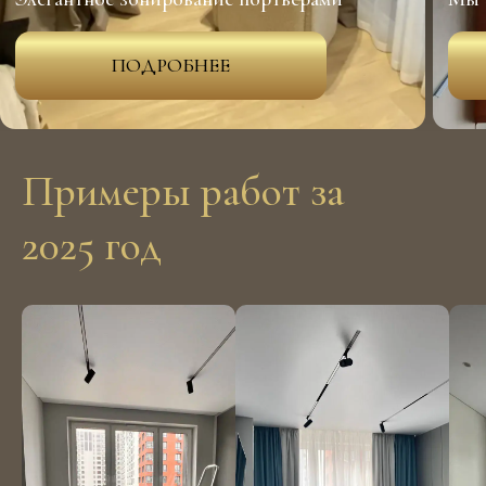
Примеры работ за
2025 год