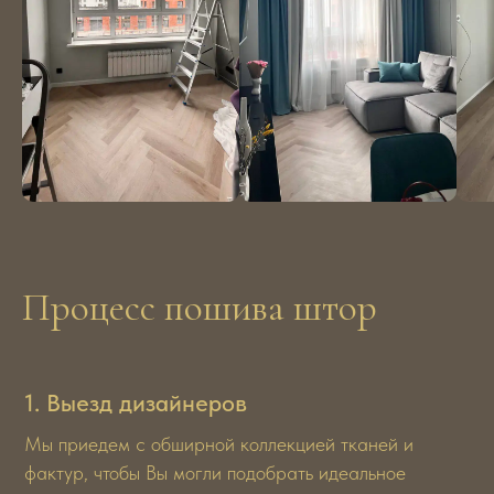
Процесс пошива штор
1. Выезд дизайнеров
Мы приедем с обширной коллекцией тканей и
фактур, чтобы Вы могли подобрать идеальное