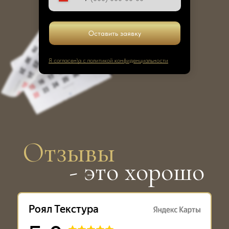
Оставить заявку
Я согласен\а с политикой конфиденциальности
Отзывы
- это хорошо