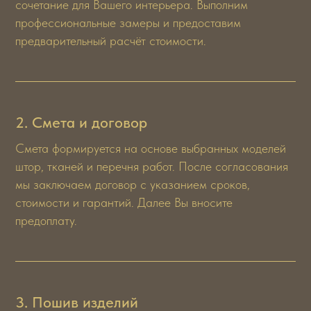
сочетание для Вашего интерьера. Выполним
профессиональные замеры и предоставим
предварительный расчёт стоимости.
2. Смета и договор
Смета формируется на основе выбранных моделей
штор, тканей и перечня работ. После согласования
мы заключаем договор с указанием сроков,
стоимости и гарантий. Далее Вы вносите
предоплату.
3. Пошив изделий