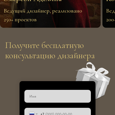
Получите бесплатную
консультацию дизайнера
+7