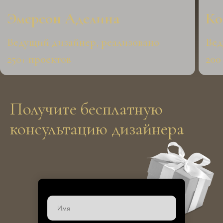
Получите бесплатную
консультацию дизайнера