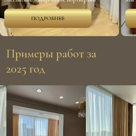
Примеры работ за
2025 год