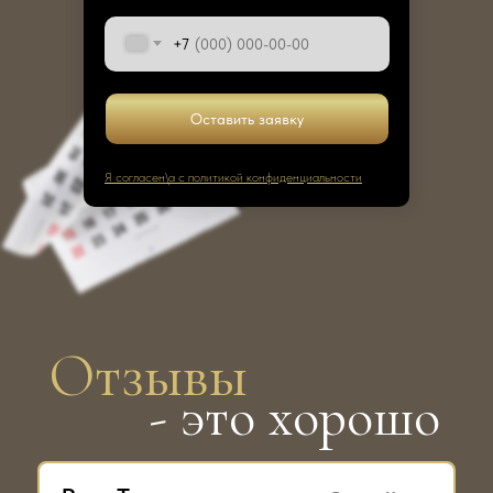
+7
Оставить заявку
Я согласен\а с политикой конфиденциальности
Отзывы
- это хорошо