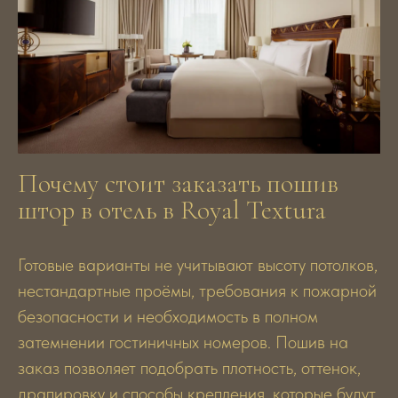
Почему стоит заказать пошив
штор в отель в Royal Textura
Готовые варианты не учитывают высоту потолков,
нестандартные проёмы, требования к пожарной
безопасности и необходимость в полном
затемнении гостиничных номеров. Пошив на
заказ позволяет подобрать плотность, оттенок,
драпировку и способы крепления, которые будут