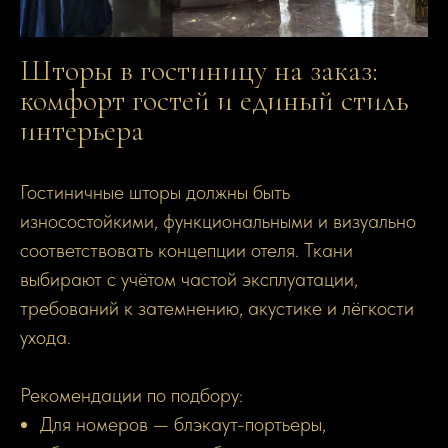
Шторы в гостиницу на заказ:
комфорт гостей и единый стиль
интерьера
Гостиничные шторы должны быть
износостойкими, функциональными и визуально
соответствовать концепции отеля. Ткани
выбирают с учётом частой эксплуатации,
требований к затемнению, акустике и лёгкости
ухода.
Рекомендации по подбору:
Для номеров — блэкаут-портьеры,