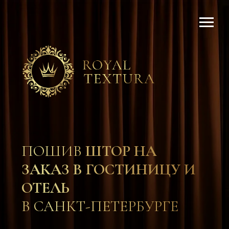
ПОШИВ
ШТОР НА
ЗАКАЗ В ГОСТИНИЦУ И
ОТЕЛЬ
В САНКТ-ПЕТЕРБУРГЕ