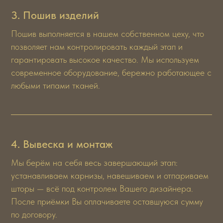
3. Пошив изделий
Команда ведущих
Пошив выполняется в нашем собственном цеху, что
экспертов Royal Textura
позволяет нам контролировать каждый этап и
гарантировать высокое качество. Мы используем
современное оборудование, бережно работающее с
любыми типами тканей.
4. Вывеска и монтаж
Мы берём на себя весь завершающий этап:
устанавливаем карнизы, навешиваем и отпариваем
шторы — всё под контролем Вашего дизайнера.
После приёмки Вы оплачиваете оставшуюся сумму
по договору.