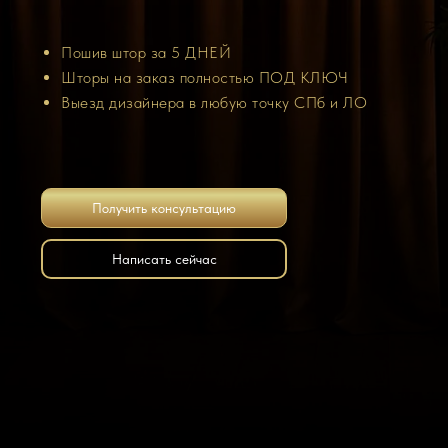
Пошив штор за 5 ДНЕЙ
Шторы на заказ полностью ПОД КЛЮЧ
Выезд дизайнера в любую точку СПб и ЛО
Получить консультацию
Написать сейчас