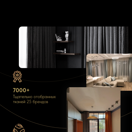
7000+
Тщательно отобранных
тканей 25 брендов