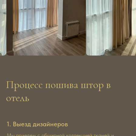
Процесс пошива штор в
отель
1. Выезд дизайнеров
Мы приедем с обширной коллекцией тканей и