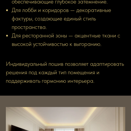
обеспечивающие глубокое затемнение.
Для лобби и коридоров — декоративные
фактуры, создающие единый стиль
пространства.
Для ресторанной зоны — акцентные ткани с
высокой устойчивостью к выгоранию.
Индивидуальный пошив позволяет адаптировать
решения под каждый тип помещения и
поддерживать гармонию интерьера.