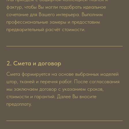
фактур, чтобы Вы могли подобрать идеальное
сочетание для Вашего интерьера. Выполним
профессиональные замеры и предоставим
предварительный расчёт стоимости.
2. Смета и договор
Смета формируется на основе выбранных моделей
штор, тканей и перечня работ. После согласования
мы заключаем договор с указанием сроков,
стоимости и гарантий. Далее Вы вносите
предоплату.